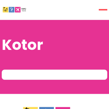
Kotor